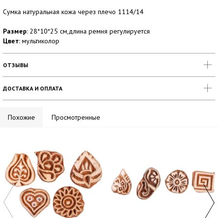
Сумка натуральная кожа через плечо 1114/14
Размер
: 28*10*25 см,длина ремня регулируется
Цвет
: мультиколор
ОТЗЫВЫ
ДОСТАВКА И ОПЛАТА
Похожие
Просмотренные