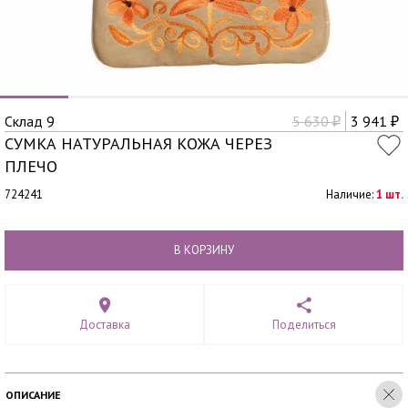
Склад 9
5 630
3 941
₽
₽
СУМКА НАТУРАЛЬНАЯ КОЖА ЧЕРЕЗ
ПЛЕЧО
724241
Наличие:
1 шт.
В КОРЗИНУ
Доставка
Поделиться
ОПИСАНИЕ