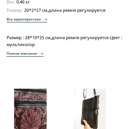
Вес:
0.46 кг
Размер:
20*2*27 см,длина ремня регулируется
Все характеристики
Размер : 28*10*25 см,длина ремня регулируется Цвет :
мультиколор
Полное описание