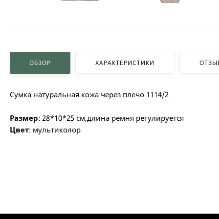
ОБЗОР
ХАРАКТЕРИСТИКИ
ОТЗЫ
Сумка натуральная кожа через плечо 1114/2
Размер
: 28*10*25 см,длина ремня регулируется
Цвет
: мультиколор