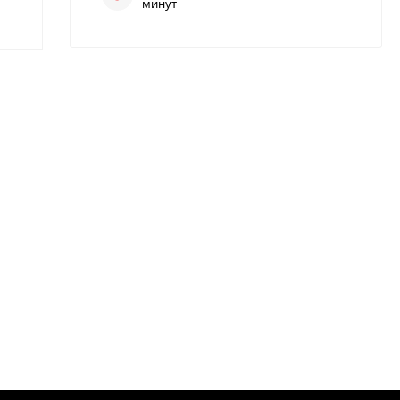
минут