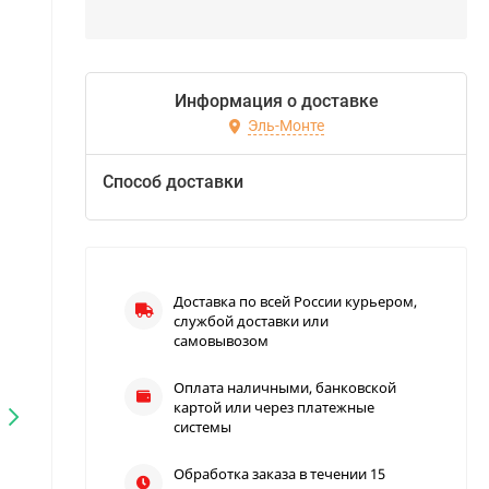
Информация о доставке
Эль-Монте
Способ доставки
Доставка по всей России курьером,
службой доставки или
самовывозом
Оплата наличными, банковской
картой или через платежные
системы
Обработка заказа в течении 15