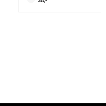
минут