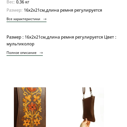
Вес:
0.36 кг
Размер:
16х2х21см,длина ремня регулируется
Все характеристики
Размер : 16х2х21см,длина ремня регулируется Цвет :
мультиколор
Полное описание