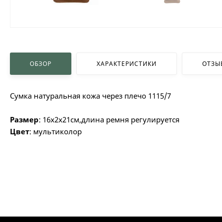
ОБЗОР
ХАРАКТЕРИСТИКИ
ОТЗЫ
Сумка натуральная кожа через плечо 1115/7
Размер
: 16х2х21см,длина ремня регулируется
Цвет
: мультиколор