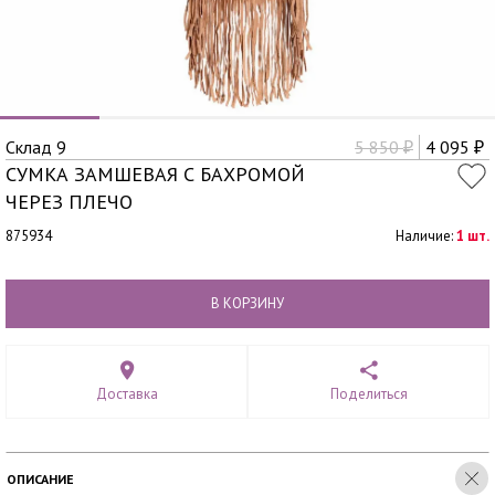
Склад 9
5 850
4 095
₽
₽
СУМКА ЗАМШЕВАЯ С БАХРОМОЙ
ЧЕРЕЗ ПЛЕЧО
875934
Наличие:
1 шт.
В КОРЗИНУ
Доставка
Поделиться
ОПИСАНИЕ