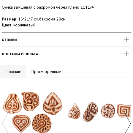
Сумка замшевая с бахромой через плечо 1111/4
Размер
: 18*21*7 см,бахрома 20см
Цвет
: коричневый
ОТЗЫВЫ
ДОСТАВКА И ОПЛАТА
Похожие
Просмотренные