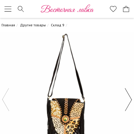
Восточная лавка
Главная
Другие товары
Склад 9