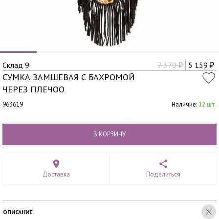
Склад 9
7 370
5 159
₽
₽
СУМКА ЗАМШЕВАЯ С БАХРОМОЙ
ЧЕРЕЗ ПЛЕЧОО
963619
Наличие:
12 шт.
В КОРЗИНУ
Доставка
Поделиться
ОПИСАНИЕ