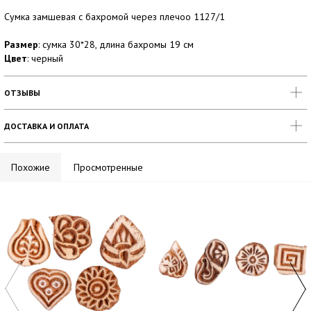
Сумка замшевая с бахромой через плечоо 1127/1
Размер
: сумка 30*28, длина бахромы 19 см
Цвет
: черный
ОТЗЫВЫ
ДОСТАВКА И ОПЛАТА
Похожие
Просмотренные