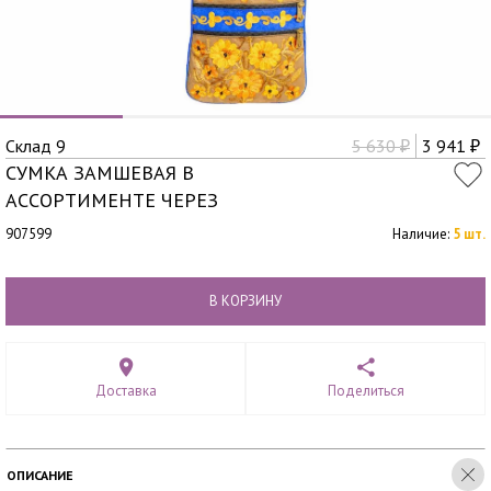
Склад 9
5 630
3 941
₽
₽
СУМКА ЗАМШЕВАЯ В
АССОРТИМЕНТЕ ЧЕРЕЗ
907599
Наличие:
5 шт.
В КОРЗИНУ
Доставка
Поделиться
ОПИСАНИЕ