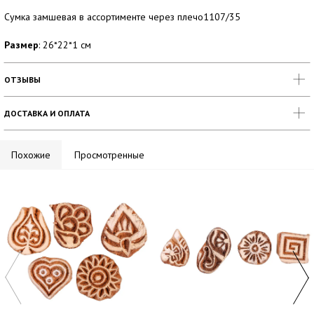
Сумка замшевая в ассортименте через плечо1107/35
Размер
: 26*22*1 см
ОТЗЫВЫ
ДОСТАВКА И ОПЛАТА
Похожие
Просмотренные