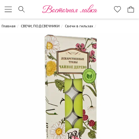
Восточная лавка
Главная
СВЕЧИ, ПОДСВЕЧНИКИ
Свечи в гильзах