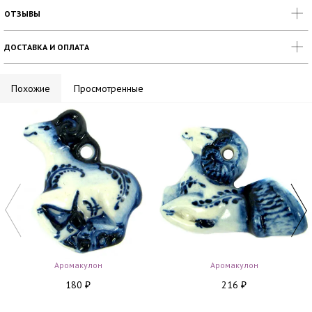
ОТЗЫВЫ
ДОСТАВКА И ОПЛАТА
Похожие
Просмотренные
Аромакулон
Аромакулон
180
216
₽
₽