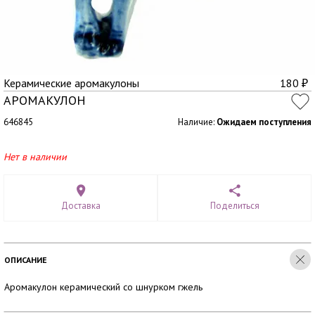
Керамические аромакулоны
180
₽
АРОМАКУЛОН
646845
Наличие:
Ожидаем поступления
Нет в наличии
Доставка
Поделиться
ОПИСАНИЕ
Аромакулон керамический со шнурком гжель