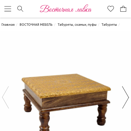
Восточная лавка
Главная
ВОСТОЧНАЯ МЕБЕЛЬ
Табуреты, скамьи, пуфы
Табуреты