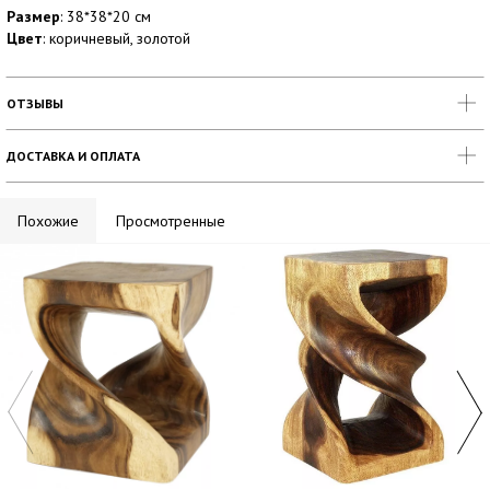
Размер
: 38*38*20 см
Цвет
: коричневый, золотой
ОТЗЫВЫ
ДОСТАВКА И ОПЛАТА
Похожие
Просмотренные