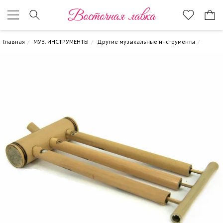
Восточная лавка
Главная
МУЗ. ИНСТРУМЕНТЫ
Другие музыкальные инструменты