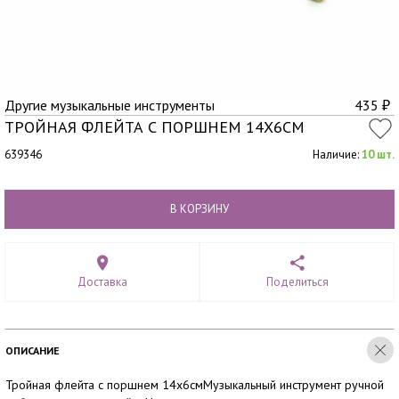
Другие музыкальные инструменты
435
₽
ТРОЙНАЯ ФЛЕЙТА С ПОРШНЕМ 14Х6СМ
639346
Наличие:
10 шт.
В КОРЗИНУ
Доставка
Поделиться
ОПИСАНИЕ
Тройная флейта с поршнем 14х6смМузыкальный инструмент ручной