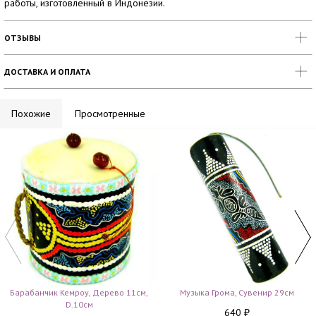
работы, изготовленный в Индонезии.
ОТЗЫВЫ
ДОСТАВКА И ОПЛАТА
Похожие
Просмотренные
Барабанчик Кемроу, Дерево 11см,
Музыка Грома, Сувенир 29см
D.10см
640
₽