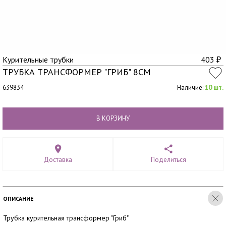
Курительные трубки
403
₽
ТРУБКА ТРАНСФОРМЕР "ГРИБ" 8СМ
639834
Наличие:
10 шт.
В КОРЗИНУ
Доставка
Поделиться
ОПИСАНИЕ
Трубка курительная трансформер "Гриб"