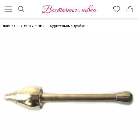
Восточная лавка
Главная
ДЛЯ КУРЕНИЯ
Курительные трубки