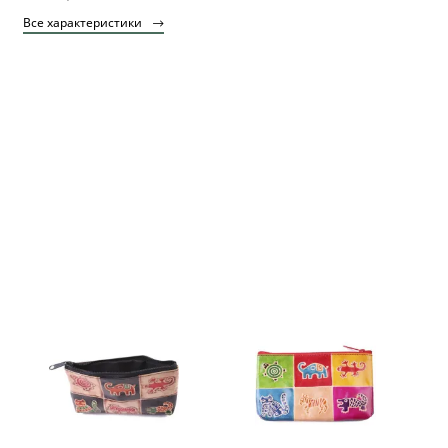
Все характеристики