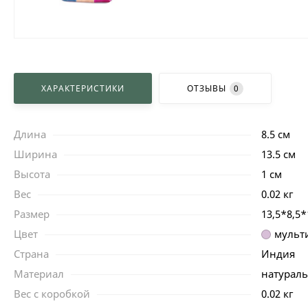
ХАРАКТЕРИСТИКИ
ОТЗЫВЫ
0
Длина
8.5 см
Ширина
13.5 см
Высота
1 см
Вес
0.02 кг
Размер
13,5*8,5*
Цвет
мульт
Страна
Индия
Материал
натураль
Вес с коробкой
0.02 кг