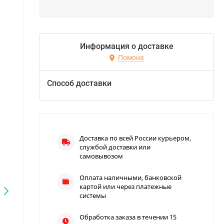
Информация о доставке
Помона
Способ доставки
Доставка по всей России курьером,
службой доставки или
самовывозом
Оплата наличными, банковской
картой или через платежные
системы
Обработка заказа в течении 15