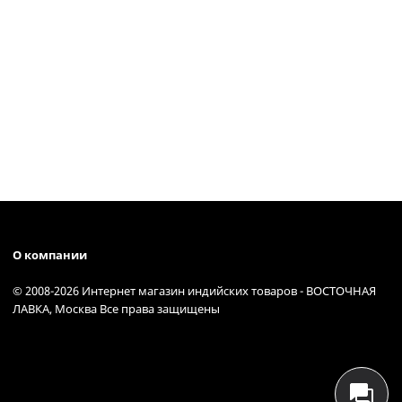
О компании
© 2008-2026 Интернет магазин индийских товаров - ВОСТОЧНАЯ
ЛАВКА, Москва Все права защищены