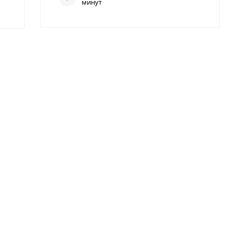
минут