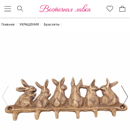
Восточная лавка
Главная
УКРАШЕНИЯ
Браслеты