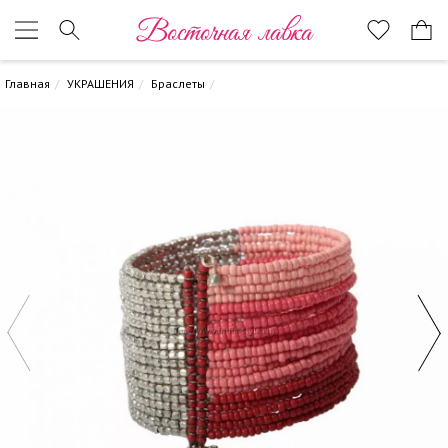
Восточная лавка
Главная
УКРАШЕНИЯ
Браслеты