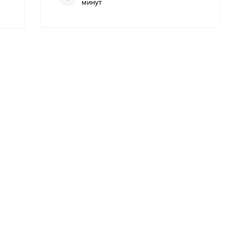
минут