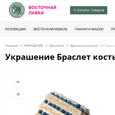
Каталог товаров
КОЛЛЕКЦИИ
ВОСТОЧНАЯ МЕБЕЛЬ
ПАННО И МАСКИ
П
Главная
УКРАШЕНИЯ
Браслеты
Браслеты из кости
Украше
Украшение Браслет кость