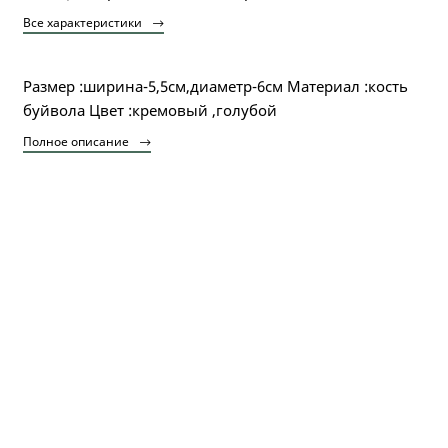
Все характеристики
Размер :ширина-5,5см,диаметр-6см Материал :кость
буйвола Цвет :кремовый ,голубой
Полное описание