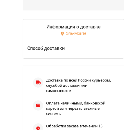
Информация о доставке
Эль-Монте
Способ доставки
Доставка по всей России курьером,
службой доставки или
самовывозом
Оплата наличными, банковской
картой или через платежные
системы
Обработка заказа в течении 15