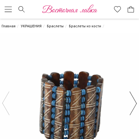
Восточная лавка
Главная
УКРАШЕНИЯ
Браслеты
Браслеты из кости