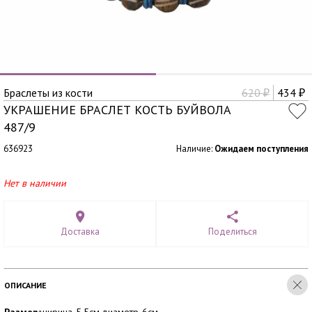
Браслеты из кости
620
434
₽
₽
УКРАШЕНИЕ БРАСЛЕТ КОСТЬ БУЙВОЛА
487/9
636923
Наличие:
Ожидаем поступления
Нет в наличии
Доставка
Поделиться
ОПИСАНИЕ