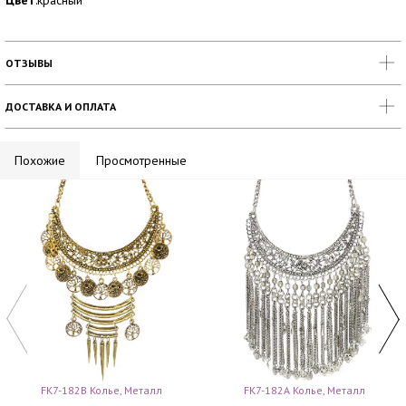
Цвет
:красный
ОТЗЫВЫ
ДОСТАВКА И ОПЛАТА
Похожие
Просмотренные
FK7-182B Колье, Металл
FK7-182A Колье, Металл