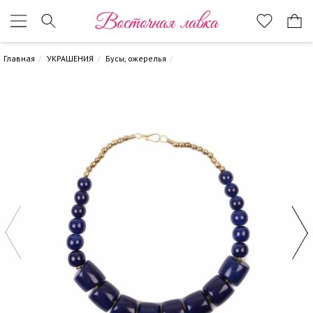
Восточная лавка
Главная
УКРАШЕНИЯ
Бусы, ожерелья