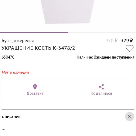
Бусы, ожерелья
470
329
₽
₽
УКРАШЕНИЕ КОСТЬ К-3478/2
630470
Наличие:
Ожидаем поступления
Нет в наличии
Доставка
Поделиться
ОПИСАНИЕ
...