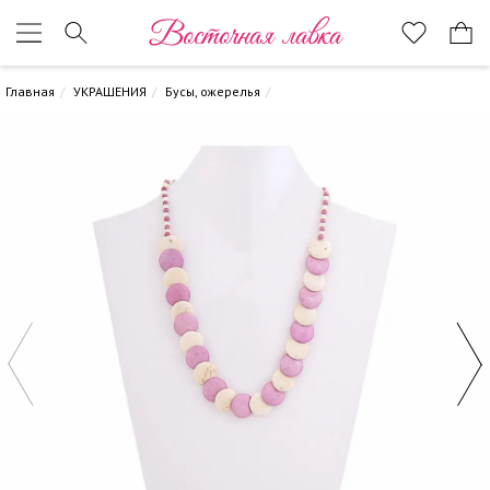
Восточная лавка
Главная
УКРАШЕНИЯ
Бусы, ожерелья