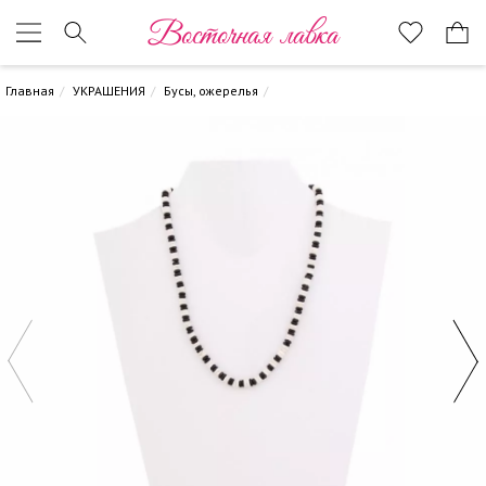
Восточная лавка
Главная
УКРАШЕНИЯ
Бусы, ожерелья