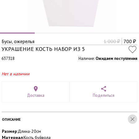
Бусы, ожерелья
1 000
700
₽
₽
УКРАШЕНИЕ КОСТЬ НАБОР ИЗ 5
637318
Наличие:
Ожидаем поступления
Нет в наличии
Доставка
Поделиться
ОПИСАНИЕ
Размер
:Длина-20см
Материал
:Кость буйвола