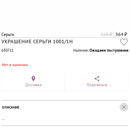
Серьги
520
364
₽
₽
УКРАШЕНИЕ СЕРЬГИ 1001/1Н
630711
Наличие:
Ожидаем поступления
Нет в наличии
Доставка
Поделиться
ОПИСАНИЕ
...