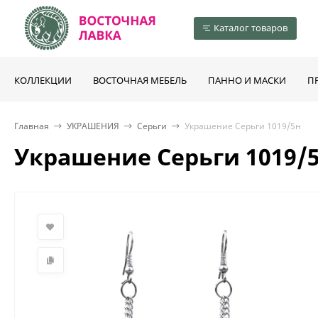
Каталог товаров
КОЛЛЕКЦИИ
ВОСТОЧНАЯ МЕБЕЛЬ
ПАННО И МАСКИ
П
Главная
УКРАШЕНИЯ
Серьги
Украшение Серьги 1019/5н
Украшение Серьги 1019/