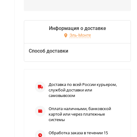
Информация о доставке
Эль-Монте
Способ доставки
Доставка по всей России курьером,
службой доставки или
самовывозом
Оплата наличными, банковской
картой или через платежные
системы
Обработка заказа в течении 15