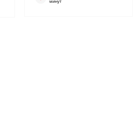
минут