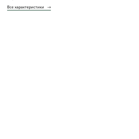
Все характеристики