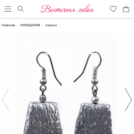
Восточная лавка
Главная
УКРАШЕНИЯ
Серьги