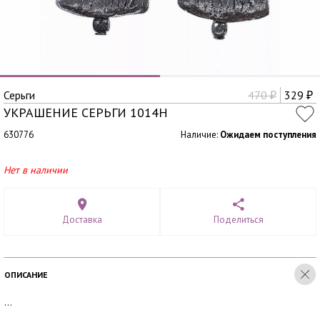
Серьги
470
329
₽
₽
УКРАШЕНИЕ СЕРЬГИ 1014Н
630776
Наличие:
Ожидаем поступления
Нет в наличии
Доставка
Поделиться
ОПИСАНИЕ
...