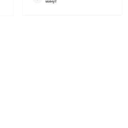
минут