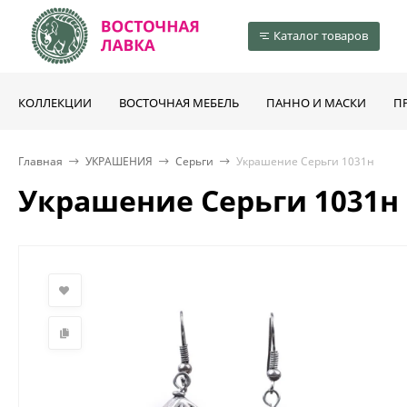
Каталог товаров
КОЛЛЕКЦИИ
ВОСТОЧНАЯ МЕБЕЛЬ
ПАННО И МАСКИ
П
Главная
УКРАШЕНИЯ
Серьги
Украшение Серьги 1031н
Украшение Серьги 1031н