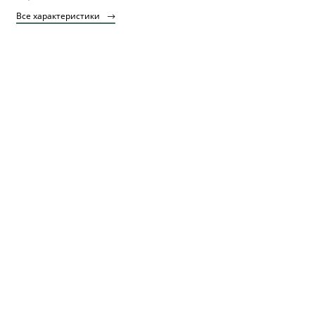
Все характеристики