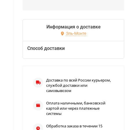
Информация о доставке
Эль-Монте
Способ доставки
Доставка по всей России курьером,
службой доставки или
самовывозом
Оплата наличными, банковской
картой или через платежные
системы
Обработка заказа в течении 15