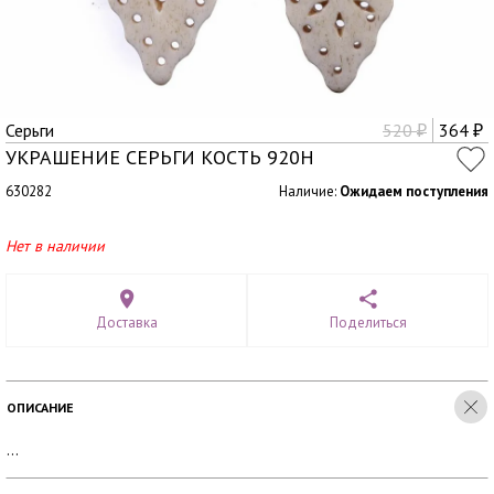
Серьги
520
364
₽
₽
УКРАШЕНИЕ СЕРЬГИ КОСТЬ 920Н
630282
Наличие:
Ожидаем поступления
Нет в наличии
Доставка
Поделиться
ОПИСАНИЕ
...