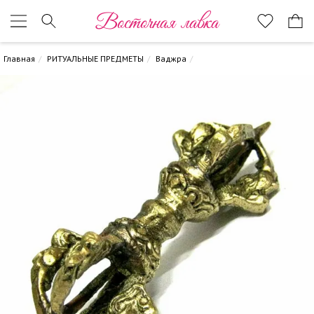
Восточная лавка
Главная
РИТУАЛЬНЫЕ ПРЕДМЕТЫ
Ваджра