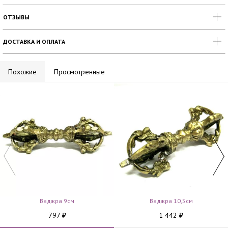
ОТЗЫВЫ
ДОСТАВКА И ОПЛАТА
Похожие
Просмотренные
Ваджра 9см
Ваджра 10,5см
797
1 442
₽
₽