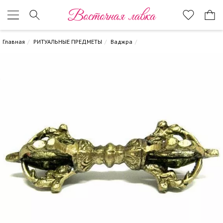
Восточная лавка
Главная
РИТУАЛЬНЫЕ ПРЕДМЕТЫ
Ваджра