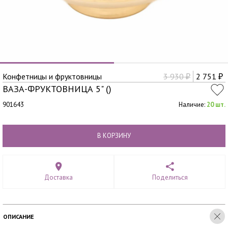
Конфетницы и фруктовницы
3 930
2 751
₽
₽
ВАЗА-ФРУКТОВНИЦА 5" ()
901643
Наличие:
20 шт.
В КОРЗИНУ
Доставка
Поделиться
ОПИСАНИЕ