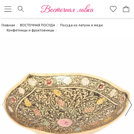
Восточная лавка
Главная
ВОСТОЧНАЯ ПОСУДА
Посуда из латуни и меди
Конфетницы и фруктовницы