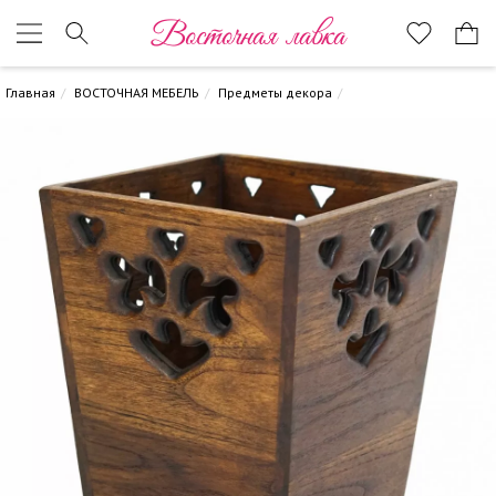
Восточная лавка
Главная
ВОСТОЧНАЯ МЕБЕЛЬ
Предметы декора