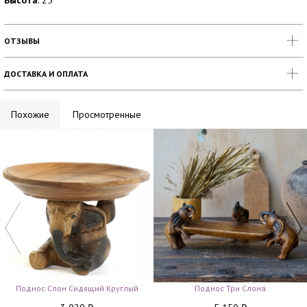
Высота
: 25
ОТЗЫВЫ
ДОСТАВКА И ОПЛАТА
Похожие
Просмотренные
Поднос Слон Сидящий Круглый
Поднос Три Слона