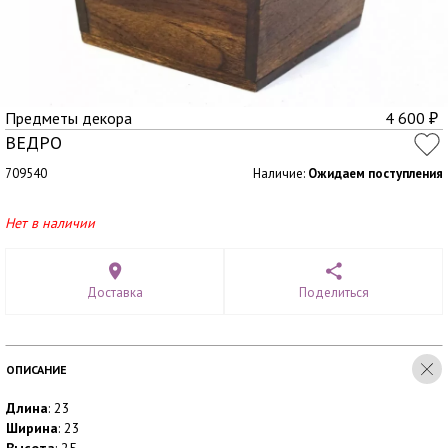
Предметы декора
4 600
₽
ВЕДРО
709540
Наличие:
Ожидаем поступления
Нет в наличии
Доставка
Поделиться
ОПИСАНИЕ
Длина
: 23
Ширина
: 23