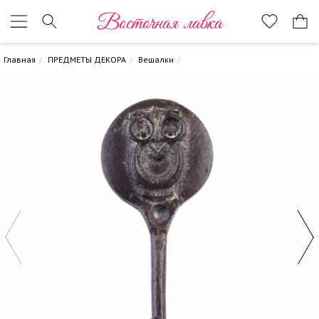
Восточная лавка
Главная
ПРЕДМЕТЫ ДЕКОРА
Вешалки