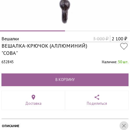
Вешалки
3 000
2 100
₽
₽
ВЕШАЛКА-КРЮЧОК (АЛЛЮМИНИЙ)
"СОВА"
632845
Наличие:
50 шт.
В КОРЗИНУ
Доставка
Поделиться
ОПИСАНИЕ