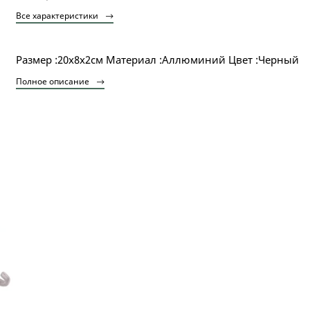
Все характеристики
Размер :20х8х2см Материал :Аллюминий Цвет :Черный
Полное описание