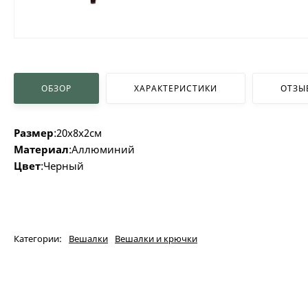
ОБЗОР
ХАРАКТЕРИСТИКИ
ОТЗЫ
Размер
:20х8х2см
Материал
:Аллюминий
Цвет
:Черный
Категории:
Вешалки
Вешалки и крючки