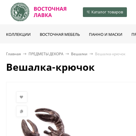
Каталог товаров
КОЛЛЕКЦИИ
ВОСТОЧНАЯ МЕБЕЛЬ
ПАННО И МАСКИ
П
Главная
ПРЕДМЕТЫ ДЕКОРА
Вешалки
Вешалка-крючок
Вешалка-крючок