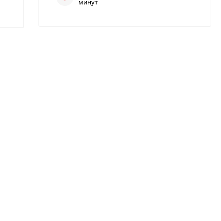
минут