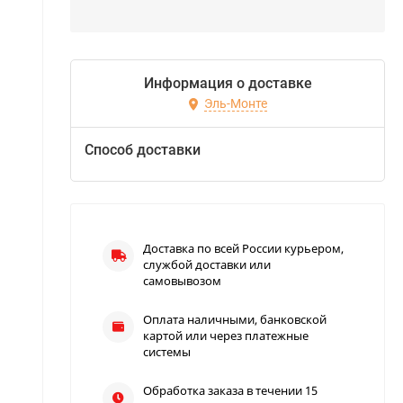
Информация о доставке
Эль-Монте
Способ доставки
Доставка по всей России курьером,
службой доставки или
самовывозом
Оплата наличными, банковской
картой или через платежные
системы
Обработка заказа в течении 15