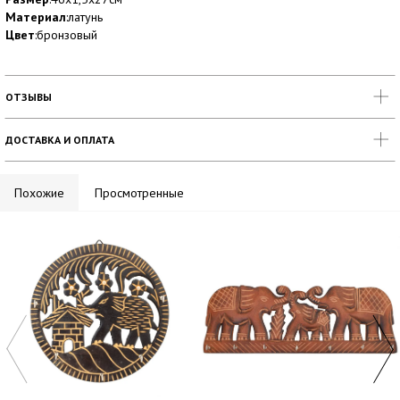
Материал
:латунь
Цвет
:бронзовый
ОТЗЫВЫ
ДОСТАВКА И ОПЛАТА
Похожие
Просмотренные