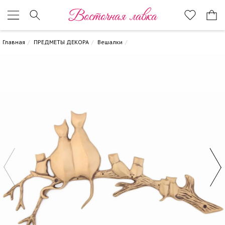
Восточная лавка
Главная
ПРЕДМЕТЫ ДЕКОРА
Вешалки