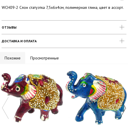
WCH09-2 Слон статуэтка 7,5х6х4см, полимерная глина, цвет в ассорт.
ОТЗЫВЫ
ДОСТАВКА И ОПЛАТА
Похожие
Просмотренные