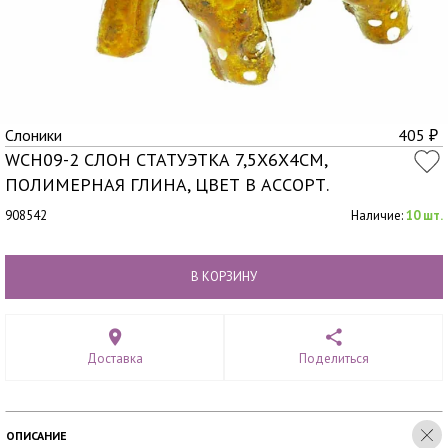
Слоники
405
₽
WCH09-2 СЛОН СТАТУЭТКА 7,5Х6Х4СМ,
ПОЛИМЕРНАЯ ГЛИНА, ЦВЕТ В АССОРТ.
908542
Наличие:
10 шт.
В КОРЗИНУ
Доставка
Поделиться
ОПИСАНИЕ