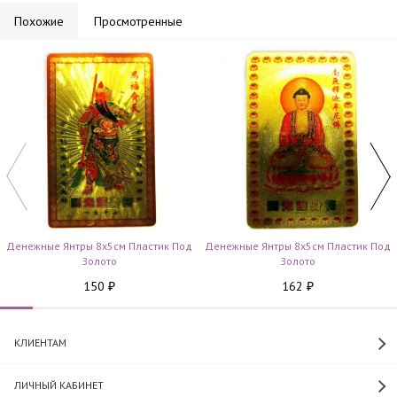
Похожие
Просмотренные
Денежные Янтры 8х5см Пластик Под
Денежные Янтры 8х5см Пластик Под
Золото
Золото
150
162
₽
₽
КЛИЕНТАМ
ЛИЧНЫЙ КАБИНЕТ