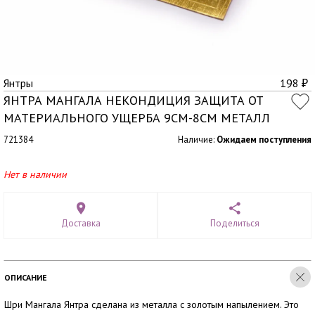
Янтры
198
₽
ЯНТРА МАНГАЛА НЕКОНДИЦИЯ ЗАЩИТА ОТ
МАТЕРИАЛЬНОГО УЩЕРБА 9СМ-8СМ МЕТАЛЛ
721384
Наличие:
Ожидаем поступления
Нет в наличии
Доставка
Поделиться
ОПИСАНИЕ
Шри Мангала Янтра сделана из металла с золотым напылением. Это