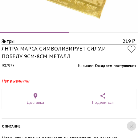
Янтры
219
₽
ЯНТРА МАРСА СИМВОЛИЗИРУЕТ СИЛУ.И
ПОБЕДУ 9СМ-8СМ МЕТАЛЛ
907975
Наличие:
Ожидаем поступления
Нет в наличии
Доставка
Поделиться
ОПИСАНИЕ