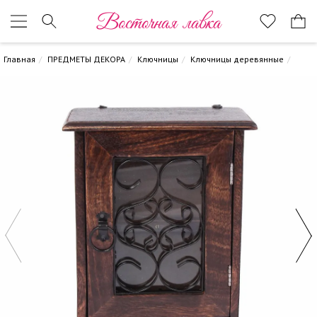
Восточная лавка
Главная
ПРЕДМЕТЫ ДЕКОРА
Ключницы
Ключницы деревянные