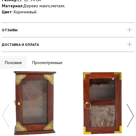
Материал
:Дерево манго,металл.
Цвет
: Коричневый.
ОТЗЫВЫ
ДОСТАВКА И ОПЛАТА
Похожие
Просмотренные