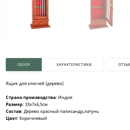
ОБЗОР
ХАРАКТЕРИСТИКИ
ОТЗЫ
Ящик для ключей (дерево)
Страна производства
: Индия
Размер
: 33х7х6,5см
Состав
: Дерево красный палисандр,латунь
Цвет
: Коричневый