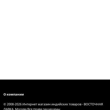
О компании
© 2008-2026 Интернет магазин индийских товаров - ВОСТОЧНАЯ
ЛАВКА, Москва Все права защищены