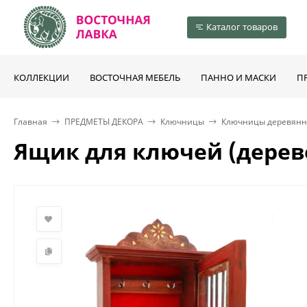
Каталог товаров
КОЛЛЕКЦИИ
ВОСТОЧНАЯ МЕБЕЛЬ
ПАННО И МАСКИ
П
Главная
ПРЕДМЕТЫ ДЕКОРА
Ключницы
Ключницы деревян
Ящик для ключей (дерев