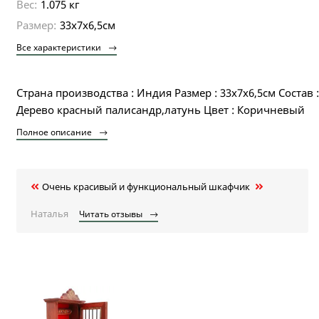
Вес:
1.075 кг
Размер:
33х7х6,5см
Все характеристики
Страна производства : Индия Размер : 33х7х6,5см Состав :
Дерево красный палисандр,латунь Цвет : Коричневый
Полное описание
Очень красивый и функциональный шкафчик
Наталья
Читать отзывы