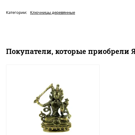
Категории:
Ключницы деревянные
Покупатели, которые приобрели 