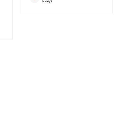
минут