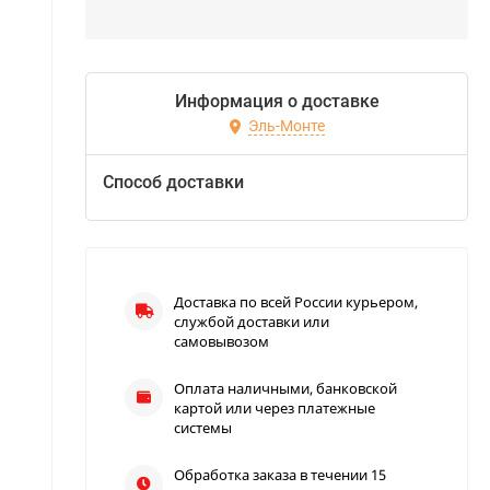
Информация о доставке
Эль-Монте
Способ доставки
Доставка по всей России курьером,
службой доставки или
самовывозом
Оплата наличными, банковской
картой или через платежные
системы
Обработка заказа в течении 15