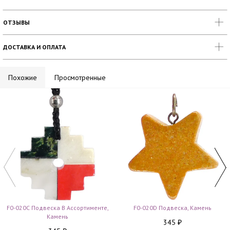
ОТЗЫВЫ
ДОСТАВКА И ОПЛАТА
Похожие
Просмотренные
F0-020C Подвеска В Ассортименте,
F0-020D Подвеска, Камень
Камень
345
₽