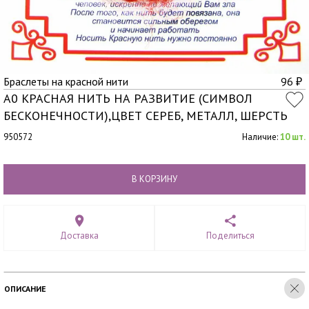
Браслеты на красной нити
96
₽
A0 КРАСНАЯ НИТЬ НА РАЗВИТИЕ (СИМВОЛ
БЕСКОНЕЧНОСТИ),ЦВЕТ СЕРЕБ, МЕТАЛЛ, ШЕРСТЬ
950572
Наличие:
10 шт.
В КОРЗИНУ
Доставка
Поделиться
ОПИСАНИЕ