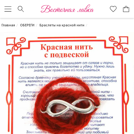
Восточная лавка
Главная
ОБЕРЕГИ
Браслеты на красной нити