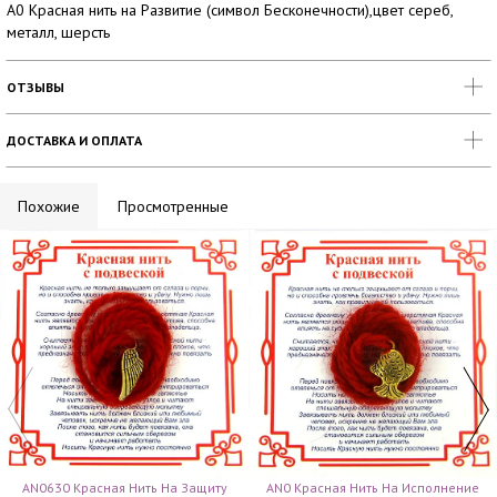
A0 Красная нить на Развитие (символ Бесконечности),цвет сереб,
металл, шерсть
ОТЗЫВЫ
ДОСТАВКА И ОПЛАТА
Похожие
Просмотренные
AN0630 Красная Нить На Защиту
AN0 Красная Нить На Исполнение