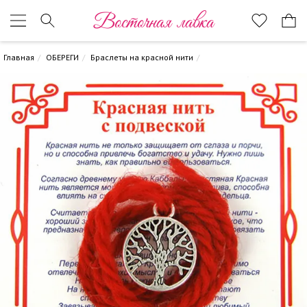
Восточная лавка
Главная
ОБЕРЕГИ
Браслеты на красной нити