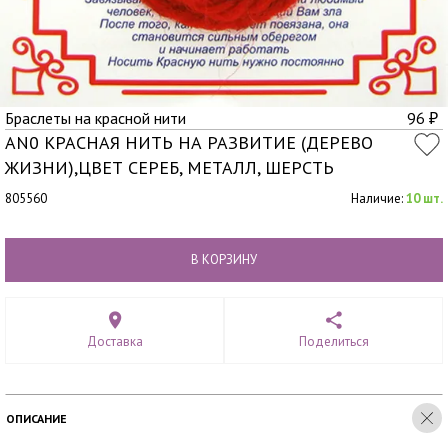
Браслеты на красной нити
96
₽
AN0 КРАСНАЯ НИТЬ НА РАЗВИТИЕ (ДЕРЕВО
ЖИЗНИ),ЦВЕТ СЕРЕБ, МЕТАЛЛ, ШЕРСТЬ
805560
Наличие:
10 шт.
В КОРЗИНУ
Доставка
Поделиться
ОПИСАНИЕ