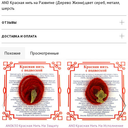
AN0 Красная нить на Развитие (Дерево Жизни),цвет сереб, металл,
шерсть
ОТЗЫВЫ
ДОСТАВКА И ОПЛАТА
Похожие
Просмотренные
AN0630 Красная Нить На Защиту
AN0 Красная Нить На Исполнение