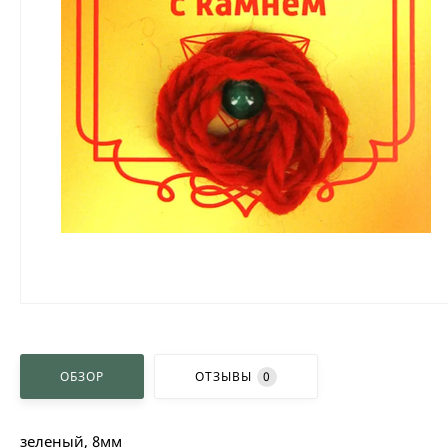
ОБЗОР
ОТЗЫВЫ
0
зеленый, 8мм