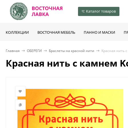
Каталог товаров
КОЛЛЕКЦИИ
ВОСТОЧНАЯ МЕБЕЛЬ
ПАННО И МАСКИ
П
Главная
ОБЕРЕГИ
Браслеты на красной нити
Красная нить с
Красная нить с камнем 