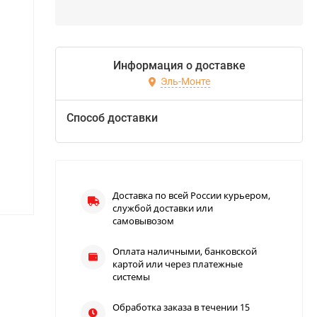
Информация о доставке
Эль-Монте
Способ доставки
Доставка по всей России курьером,
службой доставки или
самовывозом
Оплата наличными, банковской
картой или через платежные
системы
Обработка заказа в течении 15