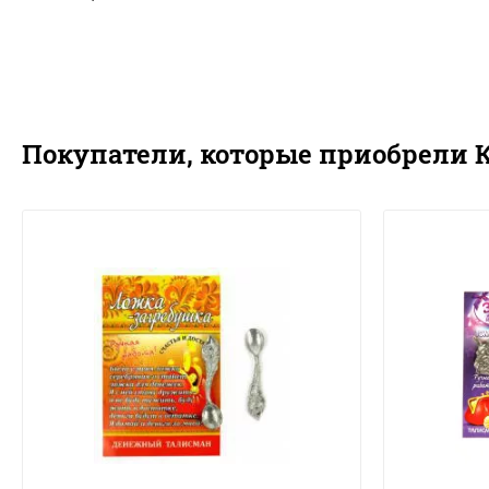
Покупатели, которые приобрели 