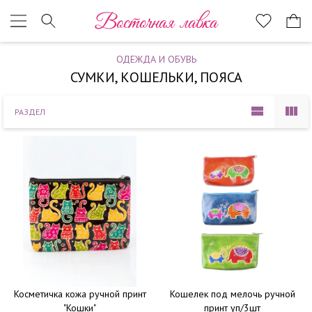
Наверх
Восточная лавка
ОДЕЖДА И ОБУВЬ
СУМКИ, КОШЕЛЬКИ, ПОЯСА
РАЗДЕЛ
Косметичка кожа ручной принт
Кошелек под мелочь ручной
"Кошки"
принт уп/3шт